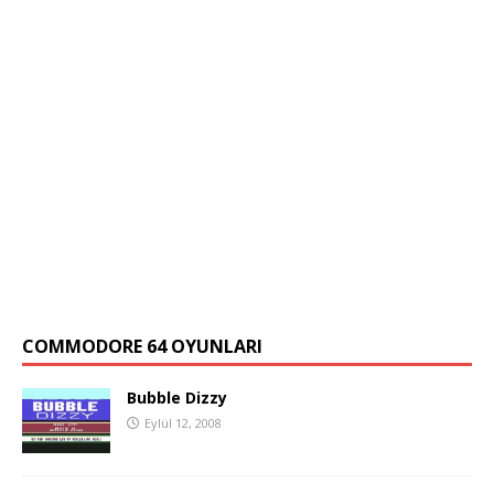
COMMODORE 64 OYUNLARI
Bubble Dizzy
Eylül 12, 2008