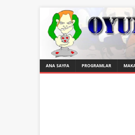
ANA SAYFA
PROGRAMLAR
MAKA