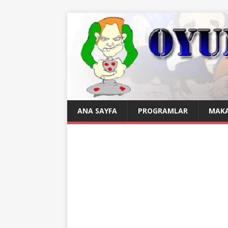
ANA SAYFA
PROGRAMLAR
MAKA