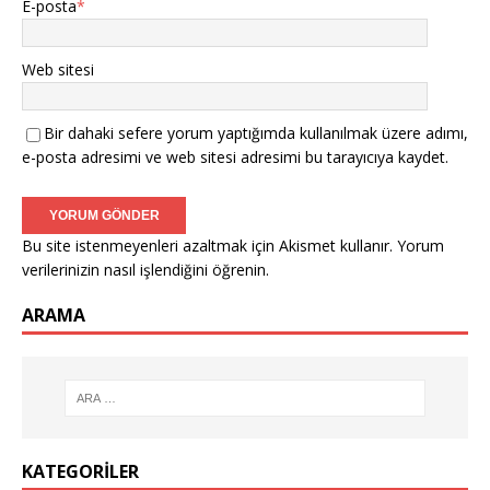
E-posta
*
Web sitesi
Bir dahaki sefere yorum yaptığımda kullanılmak üzere adımı,
e-posta adresimi ve web sitesi adresimi bu tarayıcıya kaydet.
Bu site istenmeyenleri azaltmak için Akismet kullanır.
Yorum
verilerinizin nasıl işlendiğini öğrenin.
ARAMA
KATEGORILER