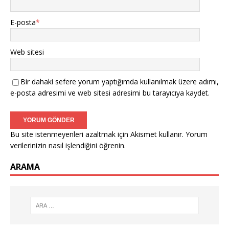
E-posta
*
Web sitesi
Bir dahaki sefere yorum yaptığımda kullanılmak üzere adımı,
e-posta adresimi ve web sitesi adresimi bu tarayıcıya kaydet.
Bu site istenmeyenleri azaltmak için Akismet kullanır.
Yorum
verilerinizin nasıl işlendiğini öğrenin.
ARAMA