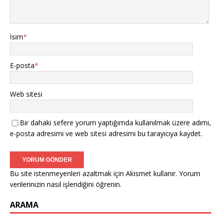
İsim
*
E-posta
*
Web sitesi
Bir dahaki sefere yorum yaptığımda kullanılmak üzere adımı,
e-posta adresimi ve web sitesi adresimi bu tarayıcıya kaydet.
Bu site istenmeyenleri azaltmak için Akismet kullanır.
Yorum
verilerinizin nasıl işlendiğini öğrenin.
ARAMA