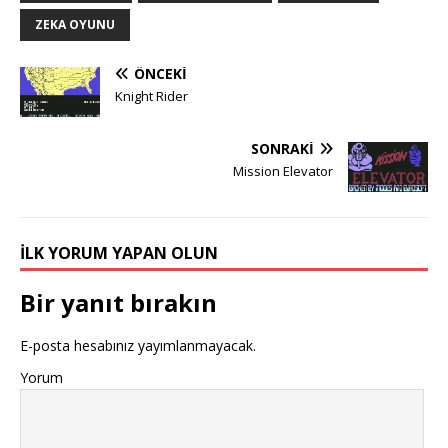
ZEKA OYUNU
ÖNCEKI
Knight Rider
SONRAKI
Mission Elevator
İLK YORUM YAPAN OLUN
Bir yanıt bırakın
E-posta hesabınız yayımlanmayacak.
Yorum