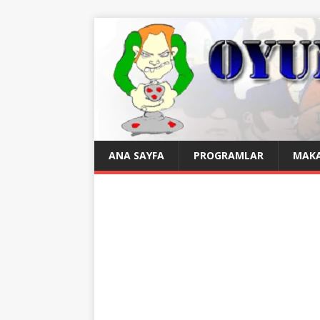
ANA SAYFA
PROGRAMLAR
MAKA