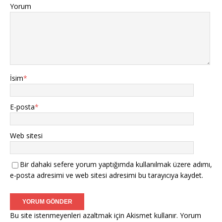
Yorum
İsim
*
E-posta
*
Web sitesi
Bir dahaki sefere yorum yaptığımda kullanılmak üzere adımı,
e-posta adresimi ve web sitesi adresimi bu tarayıcıya kaydet.
Bu site istenmeyenleri azaltmak için Akismet kullanır.
Yorum