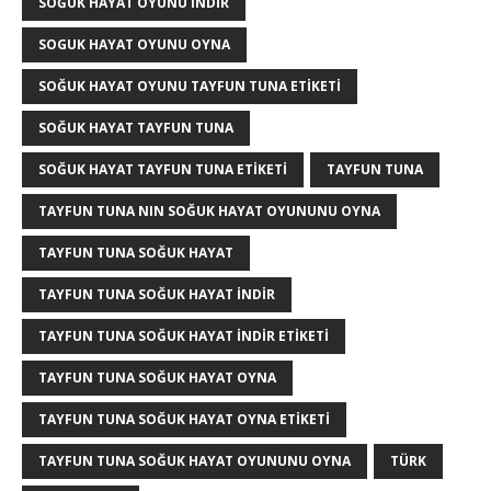
SOĞUK HAYAT OYUNU INDIR
SOGUK HAYAT OYUNU OYNA
SOĞUK HAYAT OYUNU TAYFUN TUNA ETIKETI
SOĞUK HAYAT TAYFUN TUNA
SOĞUK HAYAT TAYFUN TUNA ETIKETI
TAYFUN TUNA
TAYFUN TUNA NIN SOĞUK HAYAT OYUNUNU OYNA
TAYFUN TUNA SOĞUK HAYAT
TAYFUN TUNA SOĞUK HAYAT INDIR
TAYFUN TUNA SOĞUK HAYAT INDIR ETIKETI
TAYFUN TUNA SOĞUK HAYAT OYNA
TAYFUN TUNA SOĞUK HAYAT OYNA ETIKETI
TAYFUN TUNA SOĞUK HAYAT OYUNUNU OYNA
TÜRK