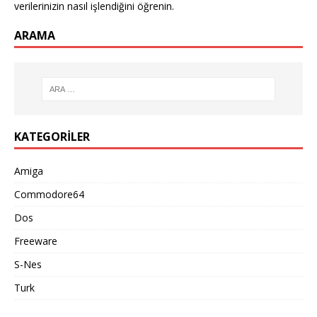
verilerinizin nasıl işlendiğini öğrenin.
ARAMA
KATEGORILER
Amiga
Commodore64
Dos
Freeware
S-Nes
Turk