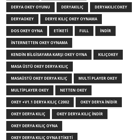
DERYA OKEY OYUNU
DERYAKILIÇ
DERYAKILICOKEY
DERYAOKEY
DERYE KILIÇ OKEY OYNAMA
DOS OKEY OYNA
ETIKETI
FULL
INDIR
INTERNETTEN OKEY OYNAMA
KENDIN BILGISAYARA KARŞI OKEY OYNA
KILIÇOKEY
MASA ÜSTÜ OKEY DERYA KILIÇ
MASAÜSTÜ OKEY DERYA KILIÇ
MULTI PLAYER OKEY
MULTIPLAYER OKEY
NETTEN OKEY
OKEY +V1.1 DERYA KILIÇ C2002
OKEY DERYA INIDIR
OKEY DERYA KILIÇ
OKEY DERYA KILIÇ INDIR
OKEY DERYA KILIÇ OYNA
OKEY DERYA KILIÇ OYNA ETIKETI