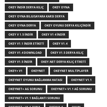
OKEY INDIR DERYA KILIÇ
OKEY OYNA
OKEY OYNA BILGISAYARA KARSI DERYA
OKEY OYNA DERYA
OKEY OYUNU DERYA KILIÇINDIR
OKEY V 1.5 INDIR
OKEY V1 4 INDIR
OKEY V1.1 INDIR ETIKETI
OKEY V1.4
OKEY V1.4 DOWNLOAD
OKEY V1.5 DERYA KILIÇ
OKEY V1.5 INDIR
OKEY.NET DERYA KILIÇ ETIKETI
OKEY+ V1
OKEYNET
OKEYNET MULTIPLAYER
OKEYNET OYUNU BAĞLANMA HATASI
OKEYNET V1.1
OKEYNET+ AG SORUNU
OKEYNET+ V1.1 AĞ SORUNU
OKEYNET+ V1.1 BAĞLANTI SORUNU