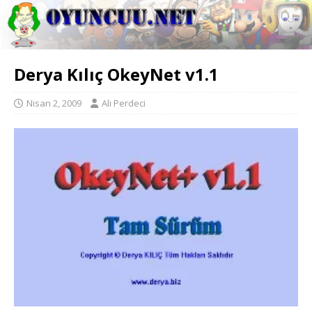
Derya Kılıç OkeyNet v1.1
Nisan 2, 2009
Ali Perdeci