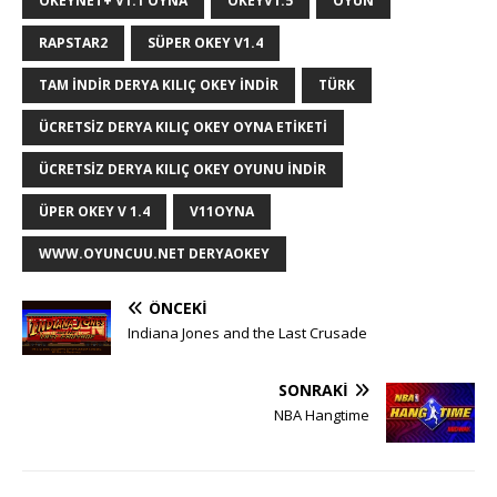
OKEYNET+ V1.1 OYNA
OKEYV1.5
OYUN
RAPSTAR2
SÜPER OKEY V1.4
TAM INDIR DERYA KILIÇ OKEY INDIR
TÜRK
ÜCRETSIZ DERYA KILIÇ OKEY OYNA ETIKETI
ÜCRETSIZ DERYA KILIÇ OKEY OYUNU INDIR
ÜPER OKEY V 1.4
V11OYNA
WWW.OYUNCUU.NET DERYAOKEY
ÖNCEKI
Indiana Jones and the Last Crusade
SONRAKI
NBA Hangtime