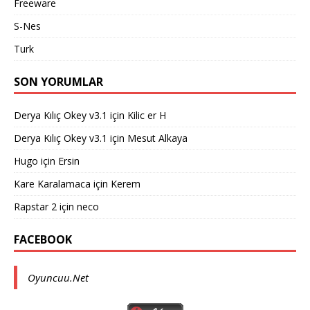
Freeware
S-Nes
Turk
SON YORUMLAR
Derya Kılıç Okey v3.1
için
Kilic er H
Derya Kılıç Okey v3.1
için
Mesut Alkaya
Hugo
için
Ersin
Kare Karalamaca
için
Kerem
Rapstar 2
için
neco
FACEBOOK
Oyuncuu.Net