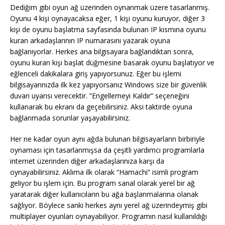
Dediğim gibi oyun ağ üzerinden oynanmak üzere tasarlanmış.
Oyunu 4 kişi oynayacaksa eğer, 1 kişi oyunu kuruyor, diğer 3
kişi de oyunu başlatma sayfasında bulunan IP kısmına oyunu
kuran arkadaşlarının IP numarasını yazarak oyuna
bağlanıyorlar. Herkes ana bilgisayara bağlandıktan sonra,
oyunu kuran kişi başlat düğmesine basarak oyunu başlatıyor ve
eğlenceli dakikalara giriş yapıyorsunuz. Eğer bu işlemi
bilgisayarınızda ilk kez yapıyorsanız Windows size bir güvenlik
duvarı uyarısı verecektir. “Engellemeyi Kaldır” seçeneğini
kullanarak bu ekranı da geçebilirsiniz. Aksi taktirde oyuna
bağlanmada sorunlar yaşayabilirsiniz.
Her ne kadar oyun aynı ağda bulunan bilgisayarların birbiriyle
oynaması için tasarlanmışsa da çeşitli yardımcı programlarla
internet üzerinden diğer arkadaşlarınıza karşı da
oynayabilirsiniz. Aklıma ilk olarak “Hamachi” isimli program
geliyor bu işlem için. Bu program sanal olarak yerel bir ağ
yaratarak diğer kullanıcıların bu ağa başlanmalarına olanak
sağlıyor. Böylece sanki herkes aynı yerel ağ üzerindeymiş gibi
multiplayer oyunları oynayabiliyor. Programın nasıl kullanıldığı