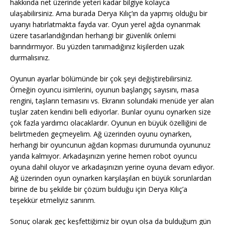
hakkında net üzerinde yeteri kadar bilgiye kolayca
ulaşabilirsiniz. Ama burada Derya Kılıç’ın da yapmış olduğu bir
uyarıyı hatırlatmakta fayda var. Oyun yerel ağda oynanmak
üzere tasarlandığından herhangi bir güvenlik önlemi
barındırmıyor. Bu yüzden tanımadığınız kişilerden uzak
durmalısınız.
Oyunun ayarlar bölümünde bir çok şeyi değiştirebilirsiniz.
Örneğin oyuncu isimlerini, oyunun başlangıç sayısını, masa
rengini, taşların temasını vs. Ekranın solundaki menüde yer alan
tuşlar zaten kendini belli ediyorlar. Bunlar oyunu oynarken size
çok fazla yardımcı olacaklardır. Oyunun en büyük özelliğini de
belirtmeden geçmeyelim. Ağ üzerinden oyunu oynarken,
herhangi bir oyuncunun ağdan kopması durumunda oyununuz
yarıda kalmıyor. Arkadaşınızın yerine hemen robot oyuncu
oyuna dahil oluyor ve arkadaşınızın yerine oyuna devam ediyor.
Ağ üzerinden oyun oynarken karşılaşılan en büyük sorunlardan
birine de bu şekilde bir çözüm bulduğu için Derya Kılıç’a
teşekkür etmeliyiz sanırım.
Sonuç olarak geç keşfettiğimiz bir oyun olsa da bulduğum gün