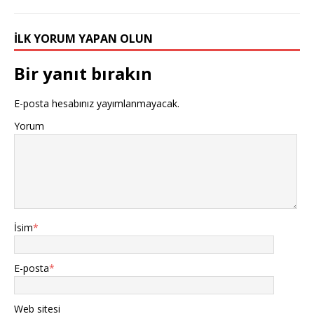
İLK YORUM YAPAN OLUN
Bir yanıt bırakın
E-posta hesabınız yayımlanmayacak.
Yorum
İsim
*
E-posta
*
Web sitesi