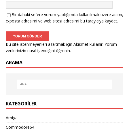
Bir dahaki sefere yorum yaptığımda kullanılmak üzere adımı,
e-posta adresimi ve web sitesi adresimi bu tarayıcıya kaydet.
Bu site istenmeyenleri azaltmak için Akismet kullanır.
Yorum
verilerinizin nasıl işlendiğini öğrenin.
ARAMA
KATEGORILER
Amiga
Commodore64