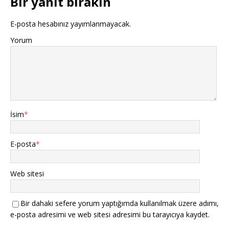
Bir yanıt bırakın
E-posta hesabınız yayımlanmayacak.
Yorum
İsim
*
E-posta
*
Web sitesi
Bir dahaki sefere yorum yaptığımda kullanılmak üzere adımı,
e-posta adresimi ve web sitesi adresimi bu tarayıcıya kaydet.