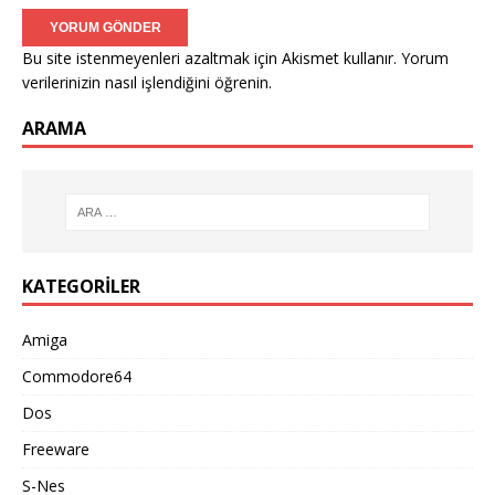
Bu site istenmeyenleri azaltmak için Akismet kullanır.
Yorum
verilerinizin nasıl işlendiğini öğrenin.
ARAMA
KATEGORILER
Amiga
Commodore64
Dos
Freeware
S-Nes