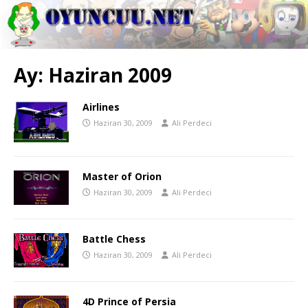
Ay:
Haziran 2009
Airlines
Haziran 30, 2009
Ali Perdeci
Master of Orion
Haziran 30, 2009
Ali Perdeci
Battle Chess
Haziran 30, 2009
Ali Perdeci
4D Prince of Persia