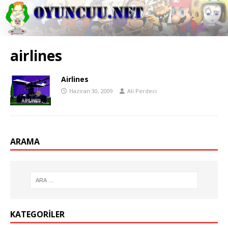
airlines
Airlines
Haziran 30, 2009
Ali Perdeci
ARAMA
KATEGORILER