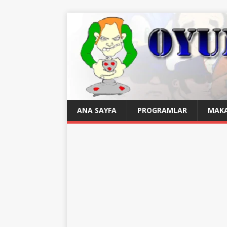
ANA SAYFA
PROGRAMLAR
MAKA